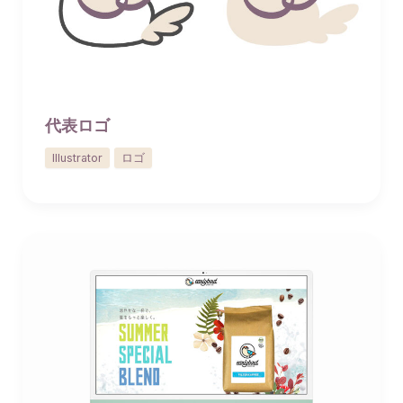
代表ロゴ
Illustrator
ロゴ