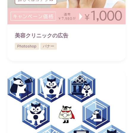
美容クリニックの広告
Photoshop
バナー