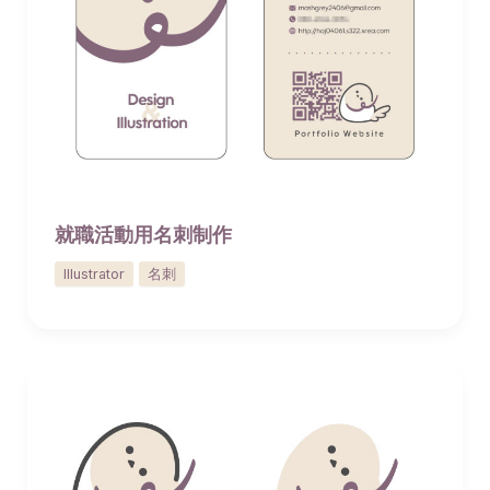
就職活動用名刺制作
Illustrator
名刺