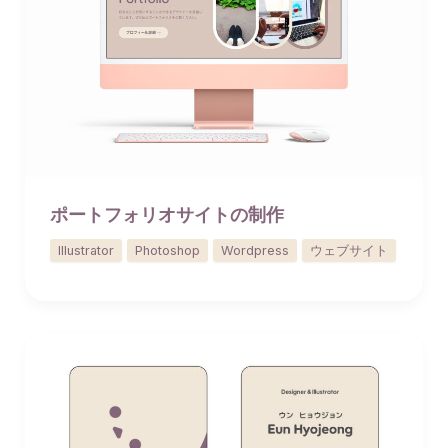
ポートフォリオサイトの制作
Illustrator
Photoshop
Wordpress
ウェブサイト