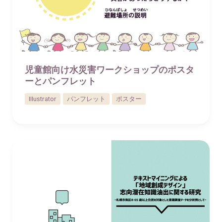
児童館向け水災害ワークショップのポスタ
ーとパンフレット
Illustrator
パンフレット
ポスター