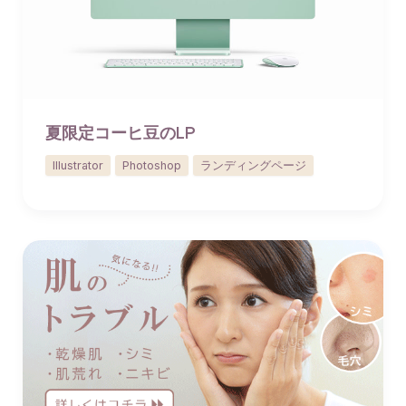
夏限定コーヒ豆のLP
Illustrator
Photoshop
ランディングページ