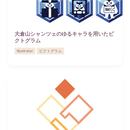
大倉山シャンツェのゆるキャラを用いたピ
クトグラム
Illustrator
ピクトグラム