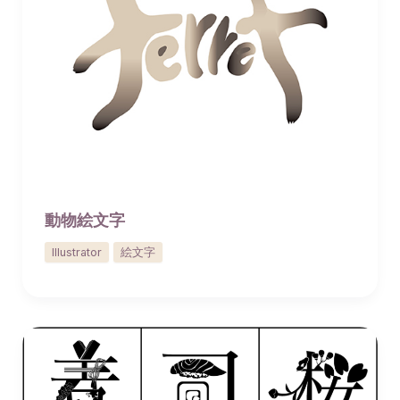
動物絵文字
Illustrator
絵文字