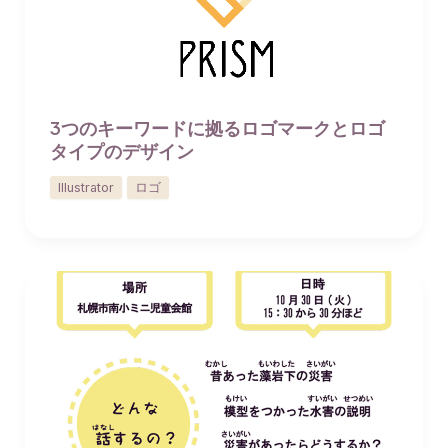
3つのキーワードに拠るロゴマークとロゴ
タイプのデザイン
Illustrator
ロゴ