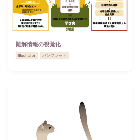
難解情報の視覚化
Illustrator
パンフレット