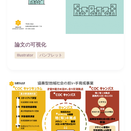
論文の可視化
Illustrator
パンフレット