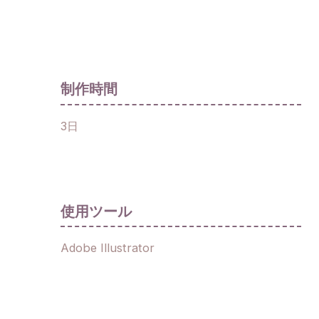
制作時間
3日
使用ツール
Adobe Illustrator