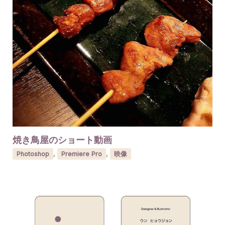
焼き鳥屋のショート動画
Photoshop
,
Premiere Pro
,
映像