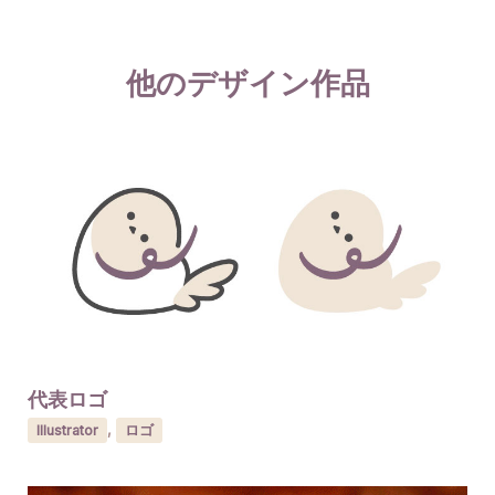
他のデザイン作品
代表ロゴ
Illustrator
,
ロゴ