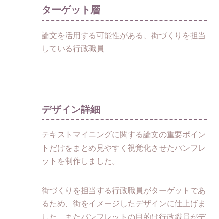
ターゲット層
論文を活用する可能性がある、街づくりを担当
している行政職員
デザイン詳細
テキストマイニングに関する論文の重要ポイン
トだけをまとめ見やすく視覚化させたパンフレ
ットを制作しました。
街づくりを担当する行政職員がターゲットであ
るため、街をイメージしたデザインに仕上げま
した。またパンフレットの目的は行政職員がデ