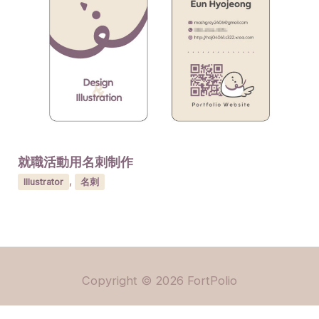
就職活動用名刺制作
Illustrator
,
名刺
Copyright © 2026 FortPolio