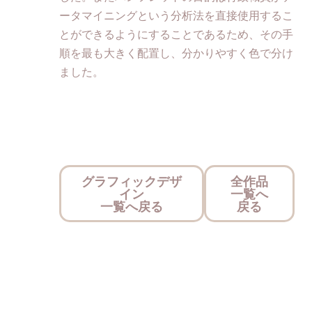
ータマイニングという分析法を直接使用するこ
とができるようにすることであるため、その手
順を最も大きく配置し、分かりやすく色で分け
ました。
グラフィックデザ
全作品
イン
一覧へ
一覧へ戻る
戻る