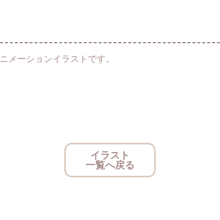
アニメーションイラストです。
イラスト
一覧へ戻る