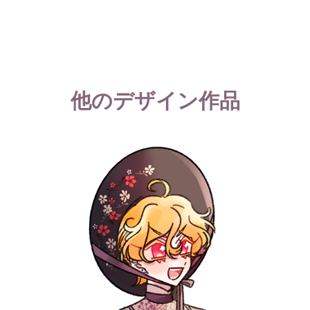
他のデザイン作品