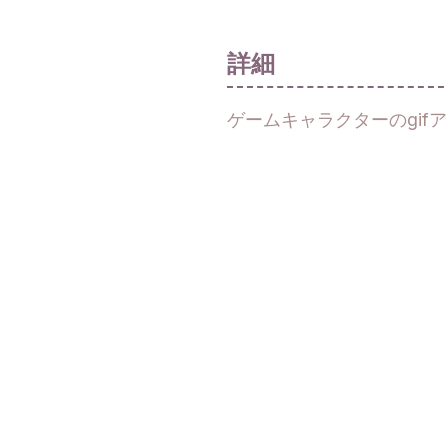
詳細
ゲームキャラクターのgif