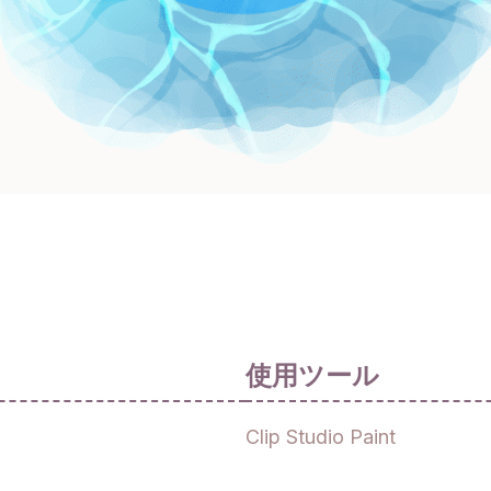
使用ツール
Clip Studio Paint