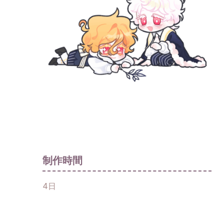
制作時間
4日