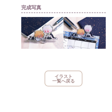
完成写真
イラスト
一覧へ戻る