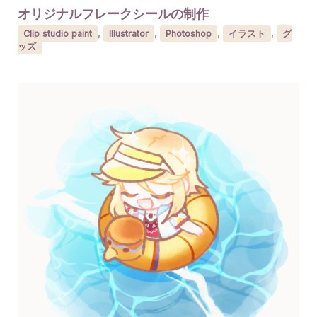
オリジナルフレークシールの制作
Clip studio paint
,
Illustrator
,
Photoshop
,
イラスト
,
グ
ッズ