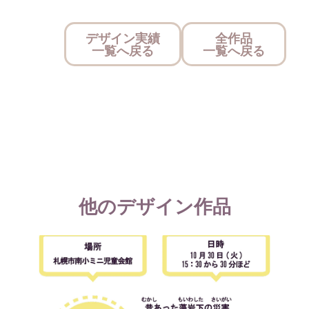
デザイン実績
全作品
一覧へ戻る
一覧へ戻る
他のデザイン作品