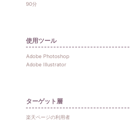
90分
使用ツール
Adobe Photoshop
Adobe Illustrator
ターゲット層
楽天ページの利用者