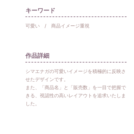
キーワード
可愛い / 商品イメージ重視
作品詳細
シマエナガの可愛いイメージを積極的に反映さ
せたデザインです。
また、「商品名」と「販売数」を一目で把握で
きる、視認性の高いレイアウトを追求いたしま
した。