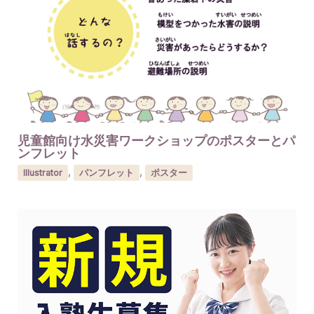
児童館向け水災害ワークショップのポスターとパ
ンフレット
Illustrator
,
パンフレット
,
ポスター